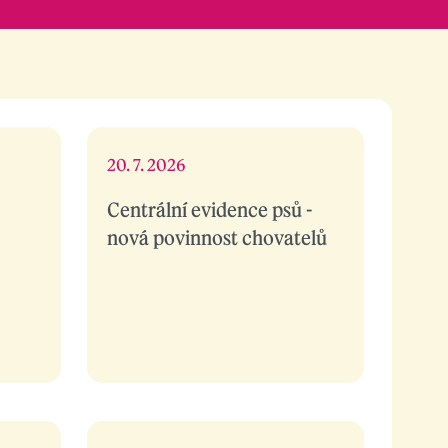
20. 7. 2026
Centrální evidence psů -
nová povinnost chovatelů