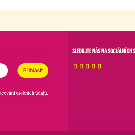
SLEDUJTE NÁS NA SOCIÁLNÍCH S
Přihlásit
racování osobních údajů
.