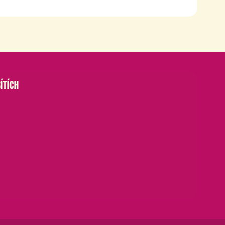
ÍTÍCH