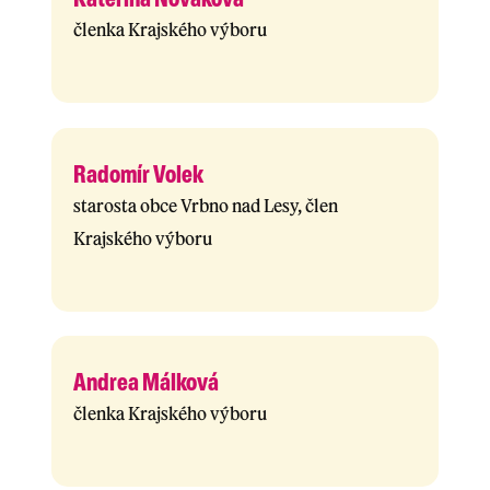
členka Krajského výboru
Radomír Volek
starosta obce Vrbno nad Lesy, člen
Krajského výboru
Andrea Málková
členka Krajského výboru