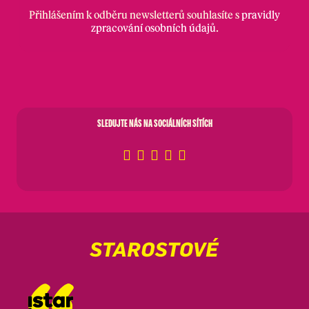
Přihlášením k odběru newsletterů souhlasíte s
pravidly
zpracování osobních údajů
.
SLEDUJTE NÁS NA SOCIÁLNÍCH SÍTÍCH