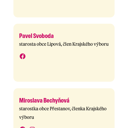
Pavel Svoboda
starosta obce Lipová, člen Krajského výboru
Miroslava Bechyňová
starostka obce Přestanov, členka Krajského
výboru