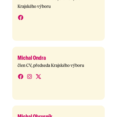
Krajského výboru
Michal Ondra
člen CV, předseda Krajského výboru
Michal Obrusník