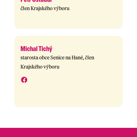
člen Krajského výboru
Michal Tichý
starosta obce Senice na Hané, člen
Krajského výboru