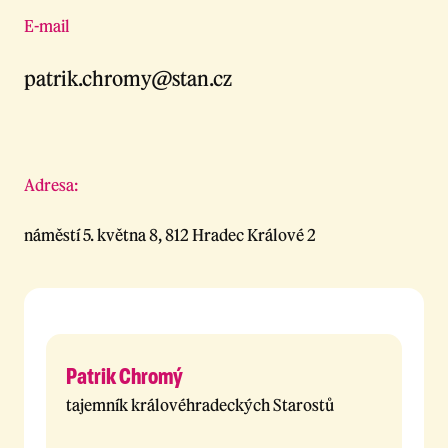
E-mail
patrik.chromy@stan.cz
Adresa:
náměstí 5. května 8, 812 Hradec Králové 2
Patrik Chromý
tajemník královéhradeckých Starostů