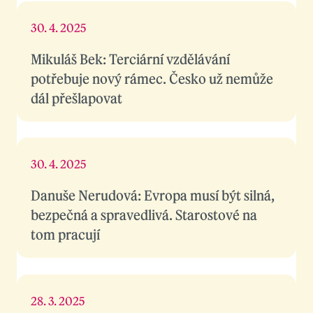
30. 4. 2025
Mikuláš Bek: Terciární vzdělávání
potřebuje nový rámec. Česko už nemůže
dál přešlapovat
30. 4. 2025
Danuše Nerudová: Evropa musí být silná,
bezpečná a spravedlivá. Starostové na
tom pracují
28. 3. 2025