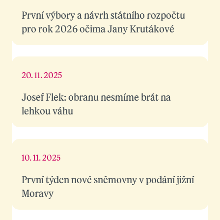
První výbory a návrh státního rozpočtu
pro rok 2026 očima Jany Krutákové
20. 11. 2025
Josef Flek: obranu nesmíme brát na
lehkou váhu
10. 11. 2025
První týden nové sněmovny v podání jižní
Moravy