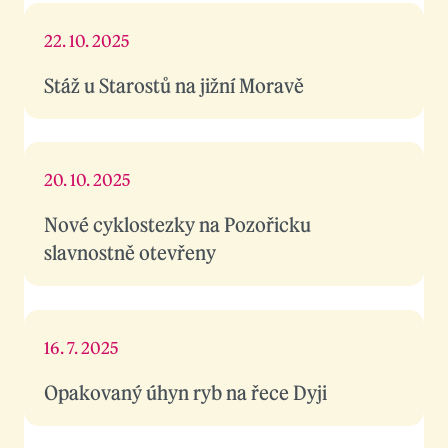
22. 10. 2025
Stáž u Starostů na jižní Moravě
20. 10. 2025
Nové cyklostezky na Pozořicku
slavnostně otevřeny
16. 7. 2025
Opakovaný úhyn ryb na řece Dyji