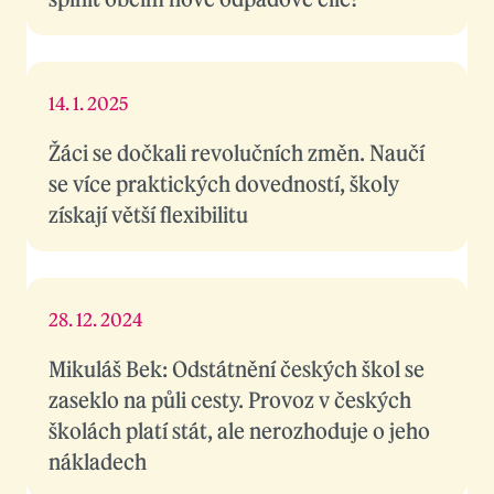
14. 1. 2025
Žáci se dočkali revolučních změn. Naučí
se více praktických dovedností, školy
získají větší flexibilitu
28. 12. 2024
Mikuláš Bek: Odstátnění českých škol se
zaseklo na půli cesty. Provoz v českých
školách platí stát, ale nerozhoduje o jeho
nákladech