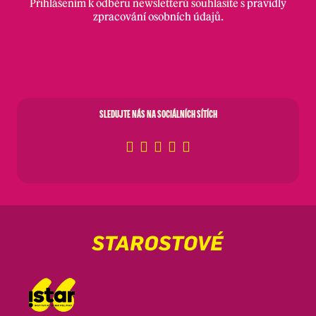
Přihlášením k odběru newsletterů souhlasíte s
pravidly
zpracování osobních údajů
.
SLEDUJTE NÁS NA SOCIÁLNÍCH SÍTÍCH