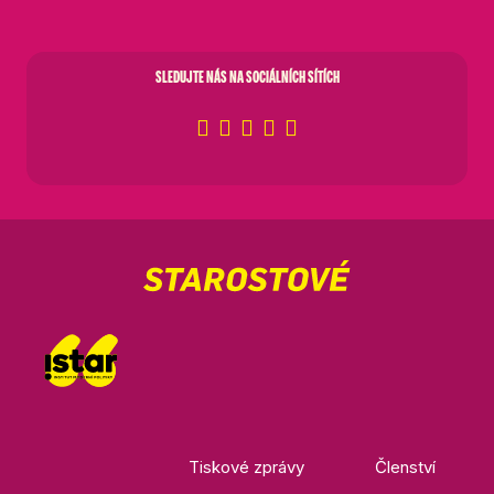
SLEDUJTE NÁS NA SOCIÁLNÍCH SÍTÍCH
Tiskové zprávy
Členství