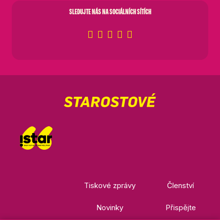
SLEDUJTE NÁS NA SOCIÁLNÍCH SÍTÍCH
Tiskové zprávy
Členství
Novinky
Přispějte