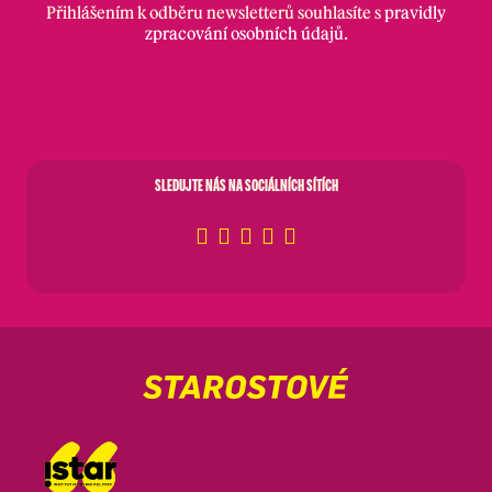
Přihlášením k odběru newsletterů souhlasíte s
pravidly
zpracování osobních údajů
.
SLEDUJTE NÁS NA SOCIÁLNÍCH SÍTÍCH