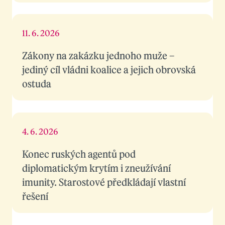
11. 6. 2026
Zákony na zakázku jednoho muže –
jediný cíl vládni koalice a jejich obrovská
ostuda
4. 6. 2026
Konec ruských agentů pod
diplomatickým krytím i zneužívání
imunity. Starostové předkládají vlastní
řešení