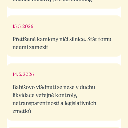
15. 5. 2026
Přetížené kamiony ničí silnice. Stát tomu
neumí zamezit
14. 5. 2026
Babišovo vládnutí se nese v duchu
likvidace veřejné kontroly,
netransparentnosti a legislativních
zmetků