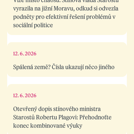
vyrazila na jižní Moravu, odkud si odvezla
podněty pro efektivní řešení problémů v
sociální politice
12. 6. 2026
Spálená země? Čísla ukazují něco jiného
12. 6. 2026
Otevřený dopis stínového ministra
Starostů Robertu Plagovi: Přehodnoťte
konec kombinované výuky