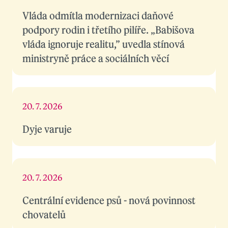
Vláda odmítla modernizaci daňové
podpory rodin i třetího pilíře. „Babišova
vláda ignoruje realitu,” uvedla stínová
ministryně práce a sociálních věcí
20. 7. 2026
Dyje varuje
20. 7. 2026
Centrální evidence psů - nová povinnost
chovatelů