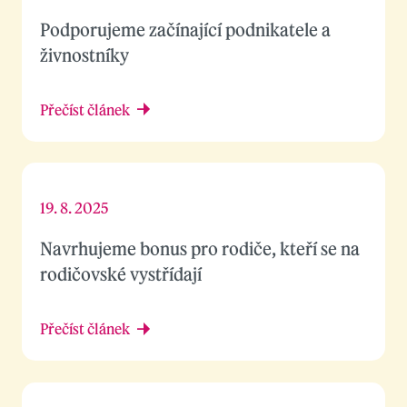
Podporujeme začínající podnikatele a
živnostníky
Přečíst článek
19. 8. 2025
Navrhujeme bonus pro rodiče, kteří se na
rodičovské vystřídají
Přečíst článek