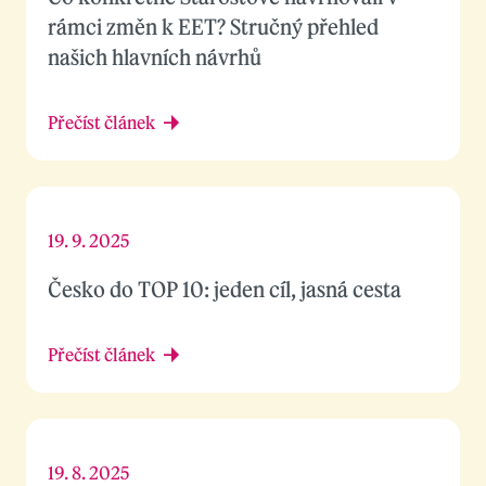
rámci změn k EET? Stručný přehled
našich hlavních návrhů
Přečíst článek
19. 9. 2025
Česko do TOP 10: jeden cíl, jasná cesta
Přečíst článek
19. 8. 2025