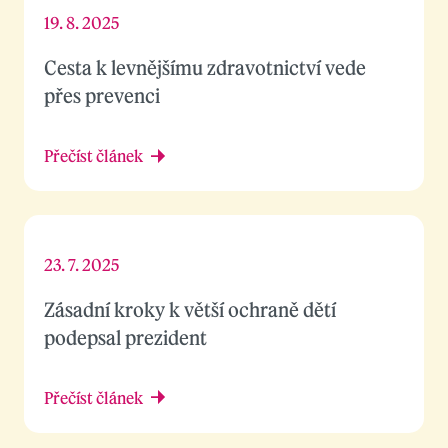
19. 8. 2025
Cesta k levnějšímu zdravotnictví vede
přes prevenci
Přečíst článek
23. 7. 2025
Zásadní kroky k větší ochraně dětí
podepsal prezident
Přečíst článek