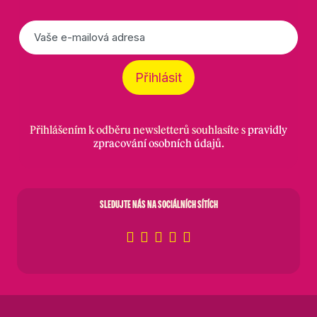
E-
mail
*
Přihlásit
Přihlášením k odběru newsletterů souhlasíte s
pravidly
zpracování osobních údajů
.
SLEDUJTE NÁS NA SOCIÁLNÍCH SÍTÍCH