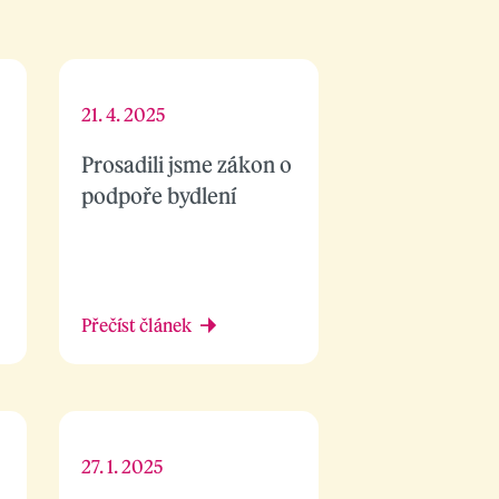
21. 4. 2025
Prosadili jsme zákon o
podpoře bydlení
Přečíst článek
27. 1. 2025