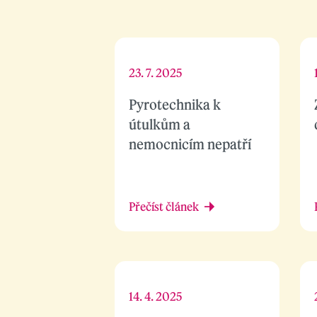
23. 7. 2025
Pyrotechnika k
útulkům a
nemocnicím nepatří
Přečíst článek
14. 4. 2025