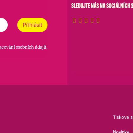
SLEDUJTE NÁS NA SOCIÁLNÍCH S
Přihlásit
racování osobních údajů
.
Tiskové z
Novinky