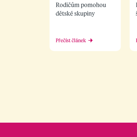
Rodičům pomohou
dětské skupiny
Přečíst článek