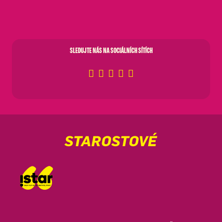
SLEDUJTE NÁS NA SOCIÁLNÍCH SÍTÍCH