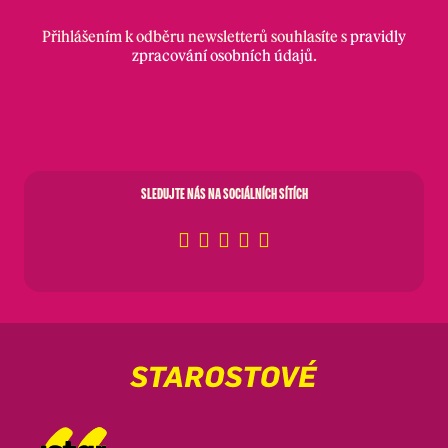
Přihlášením k odběru newsletterů souhlasíte s
pravidly
zpracování osobních údajů
.
SLEDUJTE NÁS NA SOCIÁLNÍCH SÍTÍCH