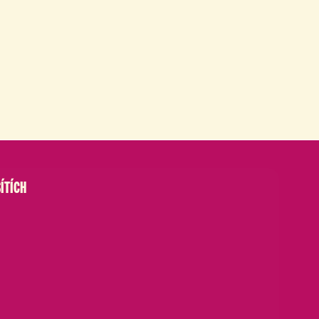
ÍTÍCH