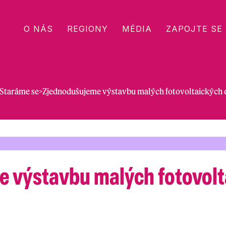
O NÁS
REGIONY
MÉDIA
ZAPOJTE SE
Staráme se
>
Zjednodušujeme výstavbu malých fotovoltaických 
 výstavbu malých fotovolt