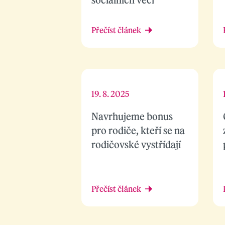
Přečíst článek
19. 8. 2025
Navrhujeme bonus
pro rodiče, kteří se na
rodičovské vystřídají
Přečíst článek