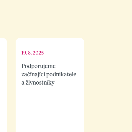
19. 8. 2025
Podporujeme
začínající podnikatele
a živnostníky