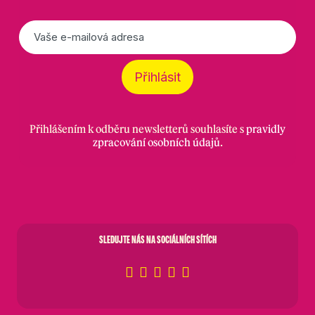
E-
mail
*
Přihlásit
Přihlášením k odběru newsletterů souhlasíte s
pravidly
zpracování osobních údajů
.
SLEDUJTE NÁS NA SOCIÁLNÍCH SÍTÍCH