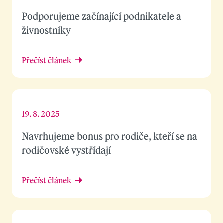
Podporujeme začínající podnikatele a
živnostníky
Přečíst článek
19. 8. 2025
Navrhujeme bonus pro rodiče, kteří se na
rodičovské vystřídají
Přečíst článek