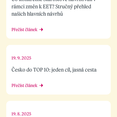
rámci změn k EET? Stručný přehled
našich hlavních návrhů
Přečíst článek
19. 9. 2025
Česko do TOP 10: jeden cíl, jasná cesta
Přečíst článek
19. 8. 2025