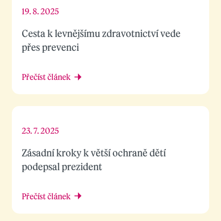
19. 8. 2025
Cesta k levnějšímu zdravotnictví vede
přes prevenci
Přečíst článek
23. 7. 2025
Zásadní kroky k větší ochraně dětí
podepsal prezident
Přečíst článek