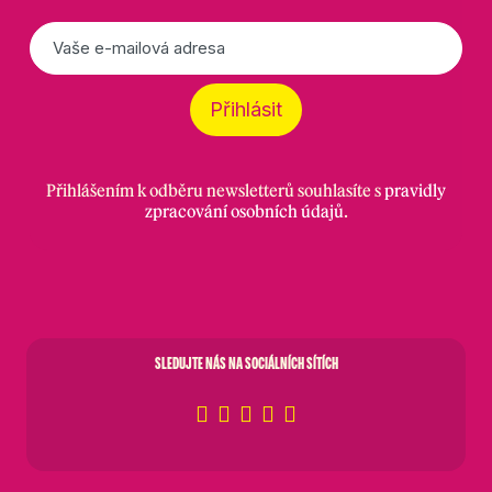
E-
mail
*
Přihlásit
Přihlášením k odběru newsletterů souhlasíte s
pravidly
zpracování osobních údajů
.
SLEDUJTE NÁS NA SOCIÁLNÍCH SÍTÍCH