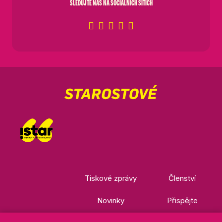
SLEDUJTE NÁS NA SOCIÁLNÍCH SÍTÍCH
Tiskové zprávy
Členství
Novinky
Přispějte