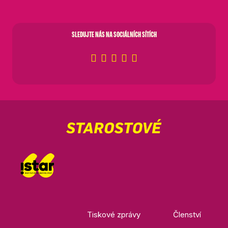
SLEDUJTE NÁS NA SOCIÁLNÍCH SÍTÍCH
Tiskové zprávy
Členství