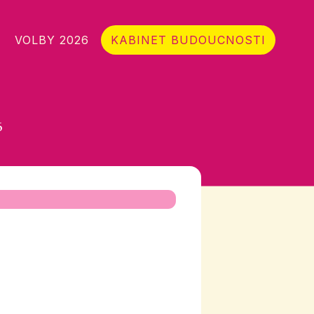
VOLBY 2026
KABINET BUDOUCNOSTI
6