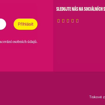
SLEDUJTE NÁS NA SOCIÁLNÍCH S
Přihlásit
racování osobních údajů
.
Tiskové z