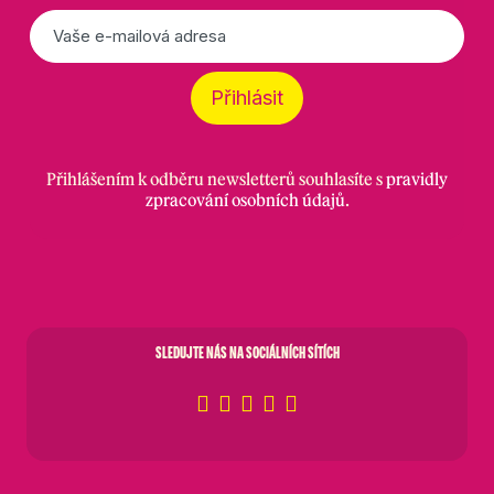
E-
mail
*
Přihlásit
Přihlášením k odběru newsletterů souhlasíte s
pravidly
zpracování osobních údajů
.
SLEDUJTE NÁS NA SOCIÁLNÍCH SÍTÍCH