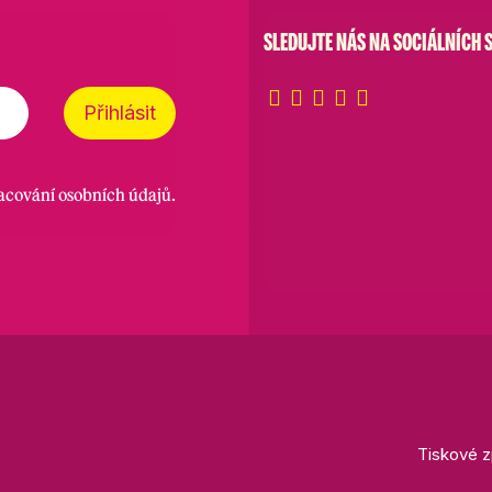
SLEDUJTE NÁS NA SOCIÁLNÍCH S
Přihlásit
racování osobních údajů
.
Tiskové z