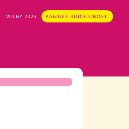
VOLBY 2026
KABINET BUDOUCNOSTI