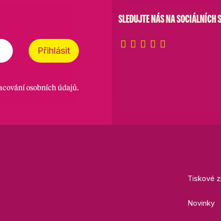
SLEDUJTE NÁS NA SOCIÁLNÍCH S
Přihlásit
racování osobních údajů
.
Tiskové z
Novinky