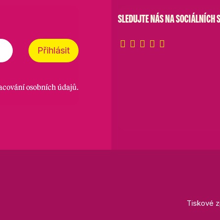
SLEDUJTE NÁS NA SOCIÁLNÍCH S
Přihlásit
racování osobních údajů
.
Tiskové z