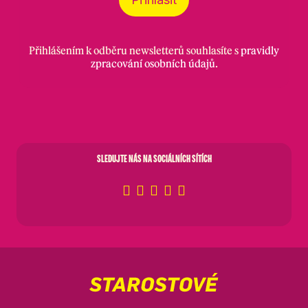
Přihlášením k odběru newsletterů souhlasíte s
pravidly
zpracování osobních údajů
.
SLEDUJTE NÁS NA SOCIÁLNÍCH SÍTÍCH