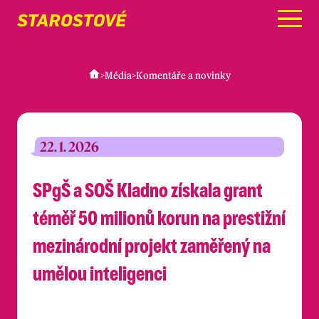
Menu
>
Média
>
Komentáře a novinky
22. 1. 2026
SPgŠ a SOŠ Kladno získala grant
téměř 50 milionů korun na prestižní
mezinárodní projekt zaměřený na
umělou inteligenci