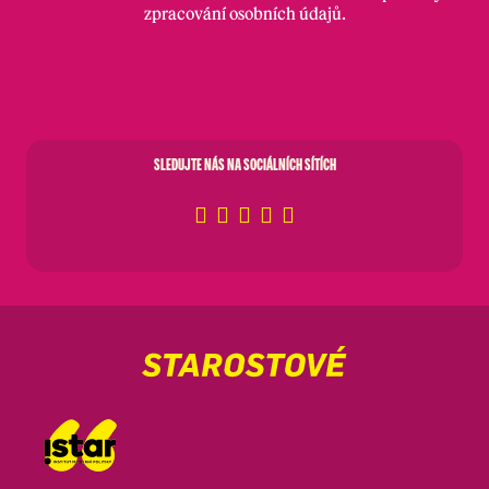
zpracování osobních údajů
.
SLEDUJTE NÁS NA SOCIÁLNÍCH SÍTÍCH