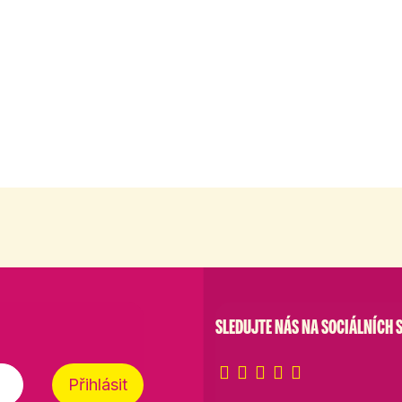
SLEDUJTE NÁS NA SOCIÁLNÍCH S
Přihlásit