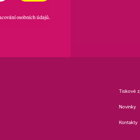
racování osobních údajů
.
Tiskové z
Novinky
Kontakty