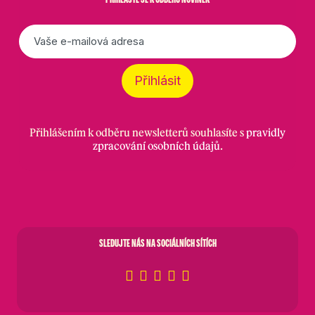
E-
mail
*
Přihlásit
Přihlášením k odběru newsletterů souhlasíte s
pravidly
zpracování osobních údajů
.
SLEDUJTE NÁS NA SOCIÁLNÍCH SÍTÍCH