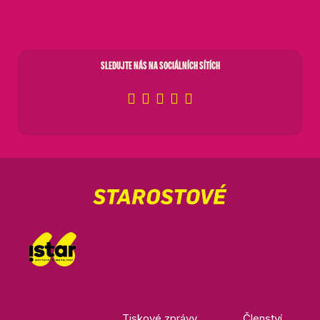
SLEDUJTE NÁS NA SOCIÁLNÍCH SÍTÍCH
Tiskové zprávy
Členství