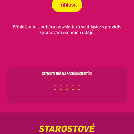
Přihlásit
Přihlášením k odběru newsletterů souhlasíte s
pravidly
zpracování osobních údajů
.
SLEDUJTE NÁS NA SOCIÁLNÍCH SÍTÍCH