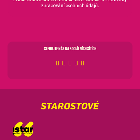
zpracování osobních údajů
.
SLEDUJTE NÁS NA SOCIÁLNÍCH SÍTÍCH