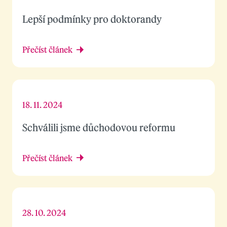
Lepší podmínky pro doktorandy
Přečíst článek
18. 11. 2024
Schválili jsme důchodovou reformu
Přečíst článek
28. 10. 2024