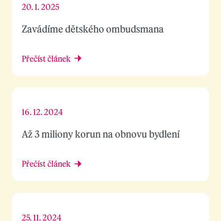
20. 1. 2025
Zavádíme dětského ombudsmana
Přečíst článek
16. 12. 2024
Až 3 miliony korun na obnovu bydlení
Přečíst článek
25. 11. 2024