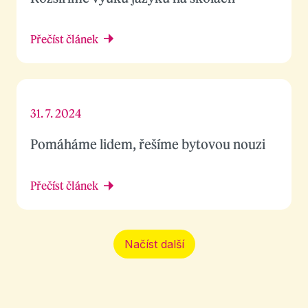
Přečíst článek
31. 7. 2024
Pomáháme lidem, řešíme bytovou nouzi
Přečíst článek
Načíst další