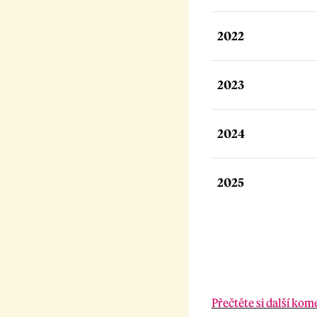
2022
2023
2024
2025
Přečtěte si další kom