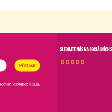
SLEDUJTE NÁS NA SOCIÁLNÍCH S
Přihlásit
racování osobních údajů
.