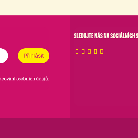
SLEDUJTE NÁS NA SOCIÁLNÍCH S
Přihlásit
racování osobních údajů
.