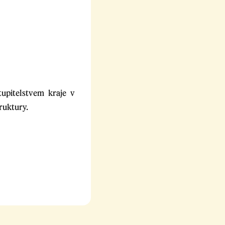
upitelstvem kraje v
ruktury.