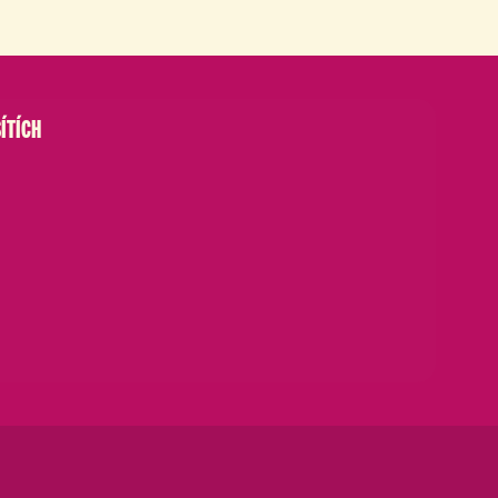
ÍTÍCH