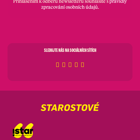
Přihlášením k odběru newsletterů souhlasíte s
pravidly
zpracování osobních údajů
.
SLEDUJTE NÁS NA SOCIÁLNÍCH SÍTÍCH