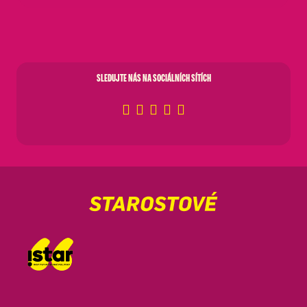
SLEDUJTE NÁS NA SOCIÁLNÍCH SÍTÍCH