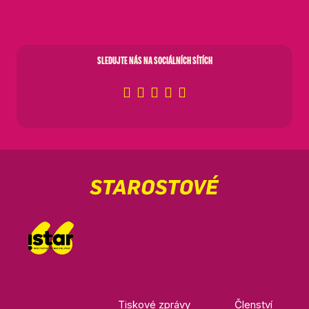
SLEDUJTE NÁS NA SOCIÁLNÍCH SÍTÍCH
Tiskové zprávy
Členství