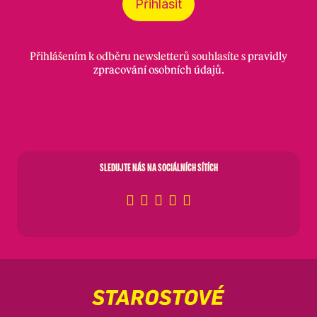
Přihlásit
Přihlášením k odběru newsletterů souhlasíte s
pravidly
zpracování osobních údajů
.
SLEDUJTE NÁS NA SOCIÁLNÍCH SÍTÍCH