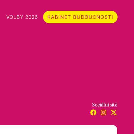
VOLBY 2026
KABINET BUDOUCNOSTI
Sociální sítě