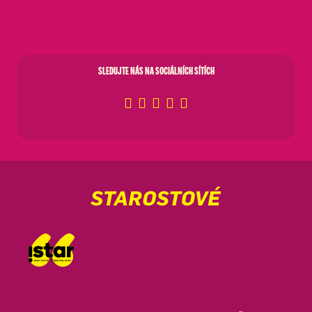
SLEDUJTE NÁS NA SOCIÁLNÍCH SÍTÍCH