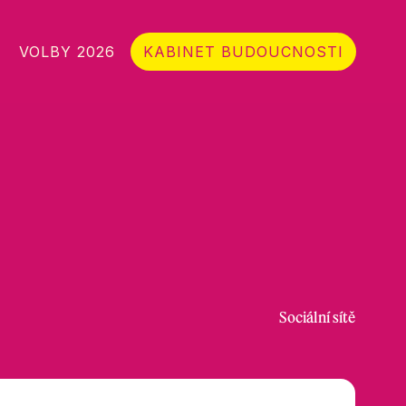
VOLBY 2026
KABINET BUDOUCNOSTI
Sociální sítě