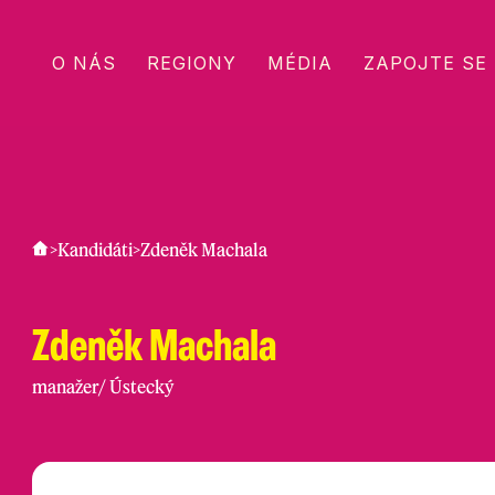
O NÁS
REGIONY
MÉDIA
ZAPOJTE SE
>
Kandidáti
>
Zdeněk Machala
Zdeněk Machala
manažer
/
Ústecký