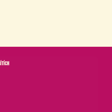
ÍTÍCH