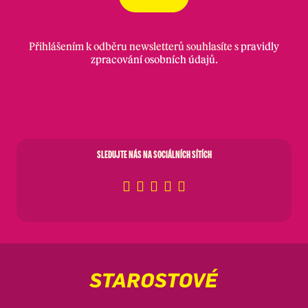
Přihlášením k odběru newsletterů souhlasíte s
pravidly
zpracování osobních údajů
.
SLEDUJTE NÁS NA SOCIÁLNÍCH SÍTÍCH