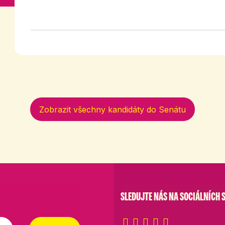
Zobrazit všechny kandidáty do Senátu
SLEDUJTE NÁS NA SOCIÁLNÍCH S