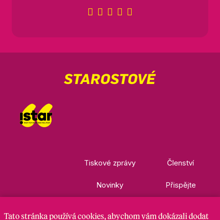
Tiskové zprávy
Členství
Novinky
Přispějte
Kontakty
Ke stažení
Tato stránka
používá cookies
, abychom vám dokázali dodat