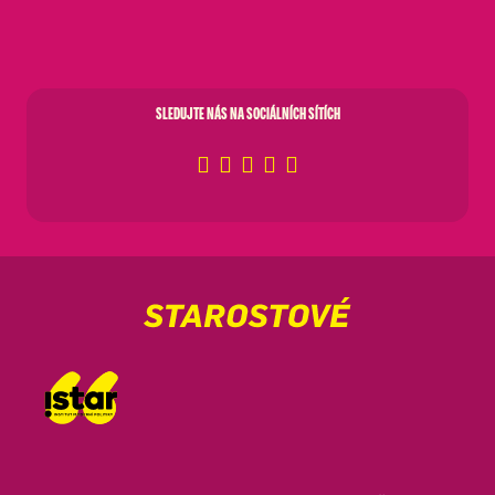
SLEDUJTE NÁS NA SOCIÁLNÍCH SÍTÍCH