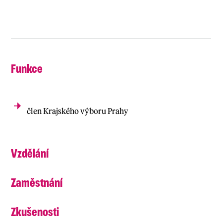
Funkce
člen Krajského výboru Prahy
Vzdělání
Zaměstnání
Zkušenosti