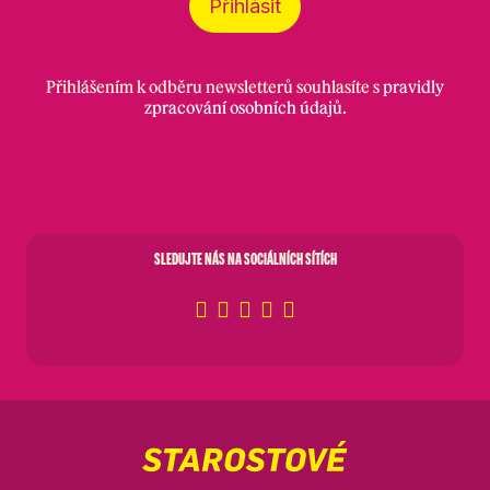
Přihlásit
Přihlášením k odběru newsletterů souhlasíte s
pravidly
zpracování osobních údajů
.
SLEDUJTE NÁS NA SOCIÁLNÍCH SÍTÍCH