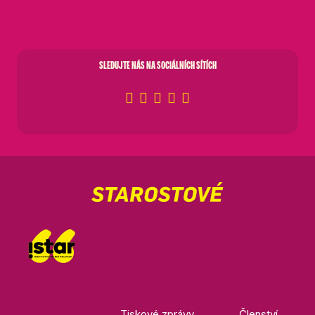
SLEDUJTE NÁS NA SOCIÁLNÍCH SÍTÍCH
Tiskové zprávy
Členství