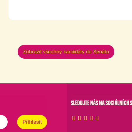
Zobrazit všechny kandidáty do Senátu
SLEDUJTE NÁS NA SOCIÁLNÍCH S
Přihlásit