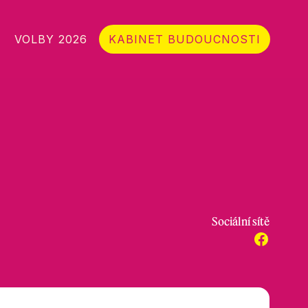
VOLBY 2026
KABINET BUDOUCNOSTI
Sociální sítě