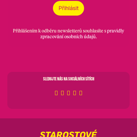
Přihlásit
Přihlášením k odběru newsletterů souhlasíte s
pravidly
zpracování osobních údajů
.
SLEDUJTE NÁS NA SOCIÁLNÍCH SÍTÍCH