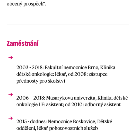
obecný prospěch“.
Zaměstnání
2003 - 2018: Fakultní nemocnice Brno, Klinika
dětské onkologie: lékař, od 2008: zástupce
přednosty pro školství
2006 – 2018: Masarykova univerzita, Klinika dětské
onkologie LF: asistent; od 2010: odborný asistent
2015 - dodnes: Nemocnice Boskovice, Dětské
oddělení, lékař pohotovostních služeb