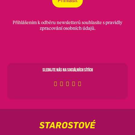
Přihlásit
Přihlášením k odběru newsletterů souhlasíte s
pravidly
zpracování osobních údajů
.
SLEDUJTE NÁS NA SOCIÁLNÍCH SÍTÍCH