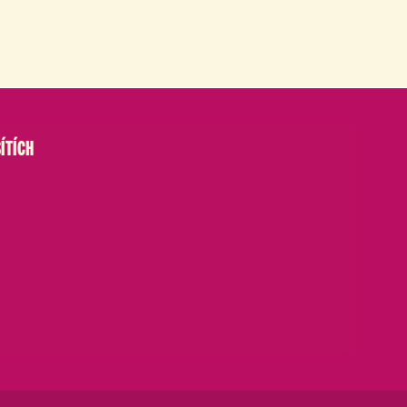
ÍTÍCH