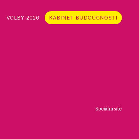
VOLBY 2026
KABINET BUDOUCNOSTI
Sociální sítě