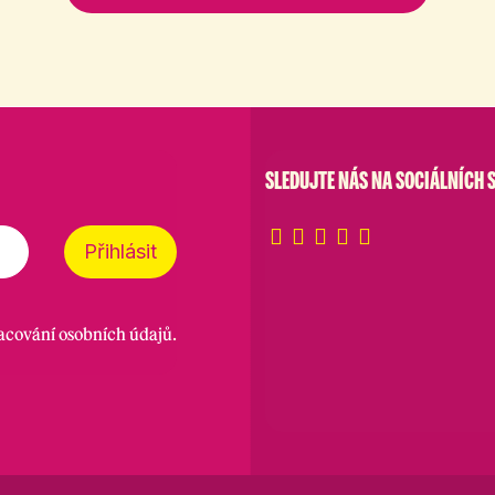
SLEDUJTE NÁS NA SOCIÁLNÍCH S
Přihlásit
racování osobních údajů
.